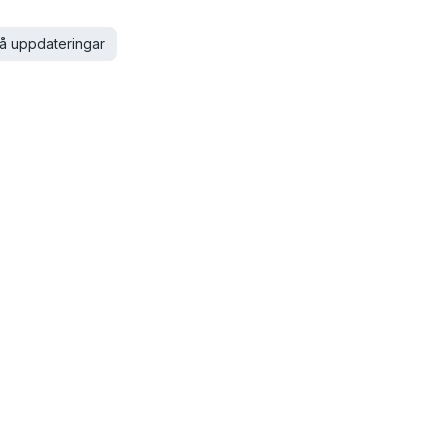
å uppdateringar