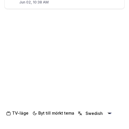
Jun 02, 10:38 AM
TV-läge
Byt till mörkt tema